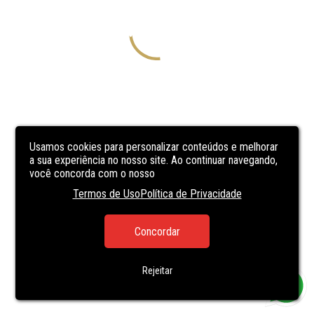
Usamos cookies para personalizar conteúdos e melhorar
a sua experiência no nosso site. Ao continuar navegando,
você concorda com o nosso
Termos de Uso
Política de Privacidade
Concordar
Rejeitar