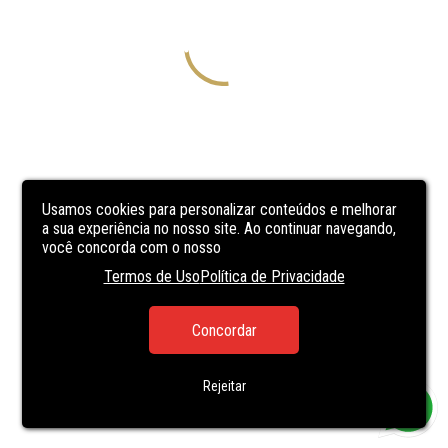
Usamos cookies para personalizar conteúdos e melhorar
a sua experiência no nosso site. Ao continuar navegando,
você concorda com o nosso
Termos de Uso
Política de Privacidade
Concordar
Rejeitar