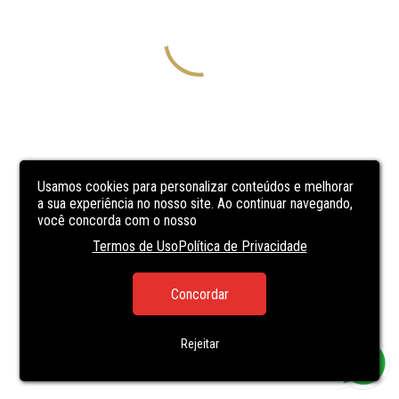
Usamos cookies para personalizar conteúdos e melhorar
a sua experiência no nosso site. Ao continuar navegando,
você concorda com o nosso
Termos de Uso
Política de Privacidade
Concordar
Rejeitar