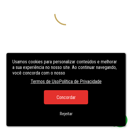
Usamos cookies para personalizar conteúdos e melhorar
a sua experiência no nosso site. Ao continuar navegando,
você concorda com o nosso
Termos de Uso
Política de Privacidade
Concordar
Rejeitar