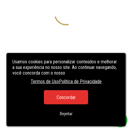
Usamos cookies para personalizar conteúdos e melhorar
a sua experiência no nosso site. Ao continuar navegando,
você concorda com o nosso
Termos de Uso
Política de Privacidade
Concordar
Rejeitar