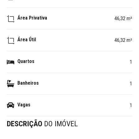
Área Privativa
46,32 m²
Área Útil
46,32 m²
Quartos
1
Banheiros
1
Vagas
1
DESCRIÇÃO
DO IMÓVEL