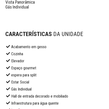
Vista Panorâmica  

Gás Individual

CARACTERÍSTICAS
DA UNIDADE
Acabamento em gesso
Cozinha
Elevador
Espaço gourmet
espera para split
Estar Social
Gás Individual
Hall de entrada decorado e mobiliado
Infraestrutura para água quente