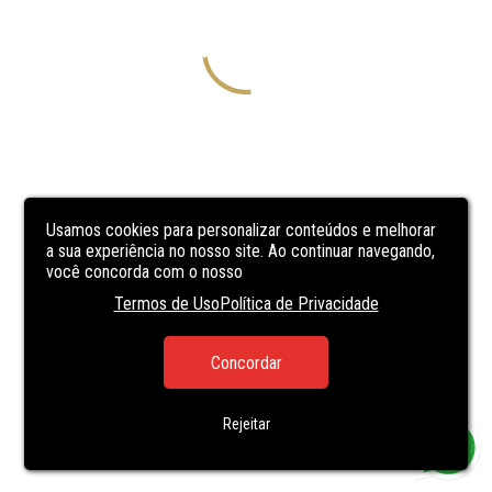
Usamos cookies para personalizar conteúdos e melhorar
a sua experiência no nosso site. Ao continuar navegando,
você concorda com o nosso
Termos de Uso
Política de Privacidade
Concordar
Rejeitar