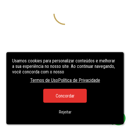
Usamos cookies para personalizar conteúdos e melhorar
a sua experiência no nosso site. Ao continuar navegando,
você concorda com o nosso
Termos de Uso
Política de Privacidade
Concordar
Rejeitar