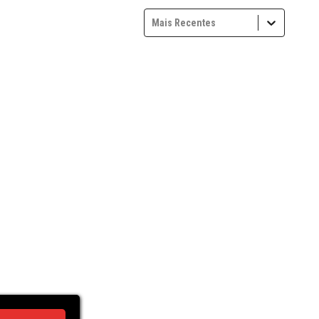
Mais Recentes