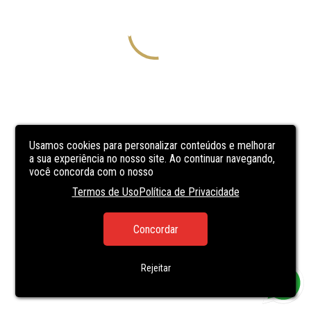
Usamos cookies para personalizar conteúdos e melhorar
a sua experiência no nosso site. Ao continuar navegando,
você concorda com o nosso
Termos de Uso
Política de Privacidade
Concordar
Rejeitar