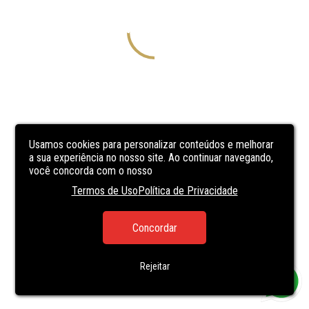
Usamos cookies para personalizar conteúdos e melhorar
a sua experiência no nosso site. Ao continuar navegando,
você concorda com o nosso
Termos de Uso
Política de Privacidade
Concordar
Rejeitar