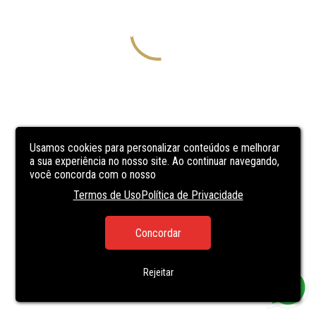
Usamos cookies para personalizar conteúdos e melhorar
a sua experiência no nosso site. Ao continuar navegando,
você concorda com o nosso
Termos de Uso
Política de Privacidade
Concordar
Rejeitar