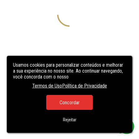
Usamos cookies para personalizar conteúdos e melhorar
a sua experiência no nosso site. Ao continuar navegando,
você concorda com o nosso
Termos de Uso
Política de Privacidade
Concordar
Rejeitar