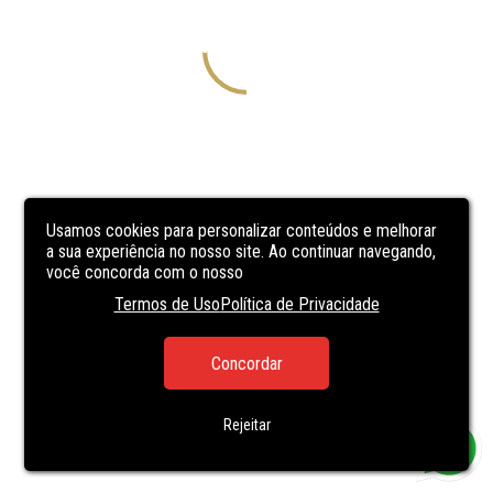
Usamos cookies para personalizar conteúdos e melhorar
a sua experiência no nosso site. Ao continuar navegando,
você concorda com o nosso
Termos de Uso
Política de Privacidade
Concordar
Rejeitar