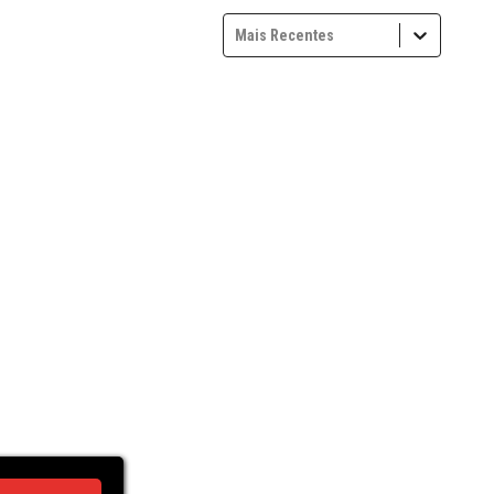
Mais Recentes