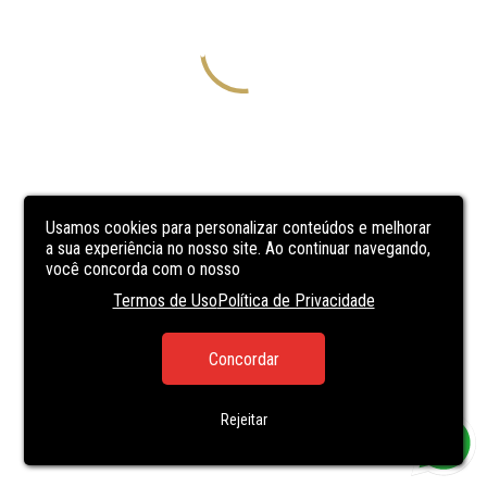
Usamos cookies para personalizar conteúdos e melhorar
a sua experiência no nosso site. Ao continuar navegando,
você concorda com o nosso
Termos de Uso
Política de Privacidade
Concordar
Rejeitar