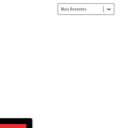
Mais Recentes