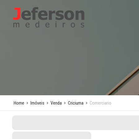
Home
Imóveis
Venda
Criciuma
Comerciario