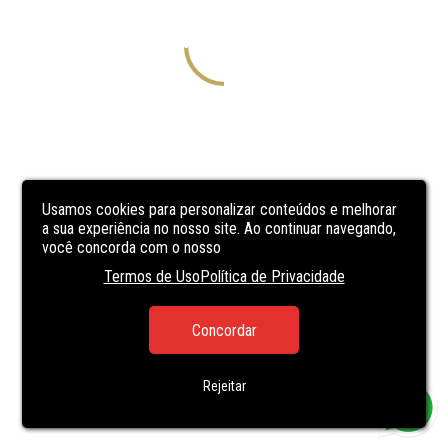
Usamos cookies para personalizar conteúdos e melhorar
a sua experiência no nosso site. Ao continuar navegando,
você concorda com o nosso
Termos de Uso
Política de Privacidade
Concordar
Rejeitar