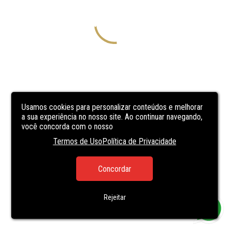
Usamos cookies para personalizar conteúdos e melhorar
a sua experiência no nosso site. Ao continuar navegando,
você concorda com o nosso
Termos de Uso
Política de Privacidade
Concordar
Rejeitar