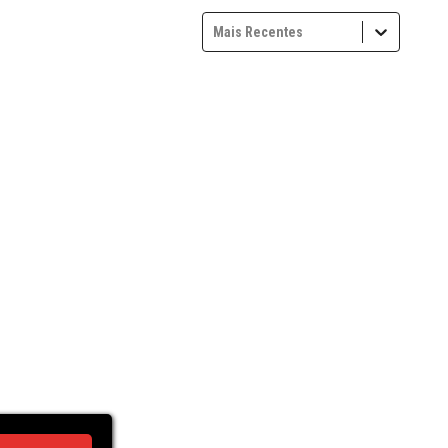
Mais Recentes