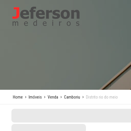
Home
Imóveis
Venda
Camboriu
Distrito rio do meio