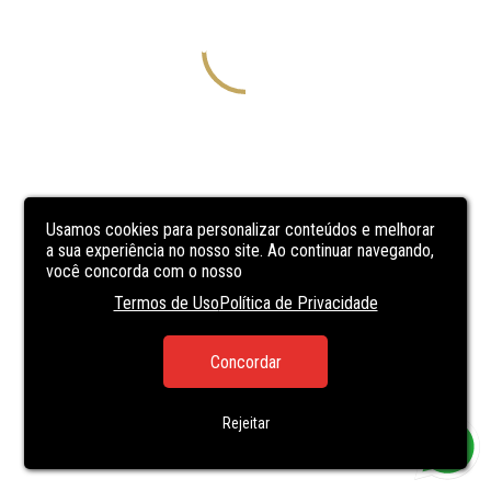
Usamos cookies para personalizar conteúdos e melhorar
a sua experiência no nosso site. Ao continuar navegando,
você concorda com o nosso
Termos de Uso
Política de Privacidade
Concordar
Rejeitar