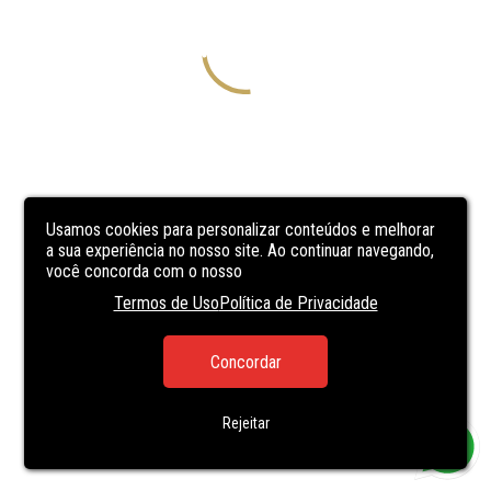
Usamos cookies para personalizar conteúdos e melhorar
a sua experiência no nosso site. Ao continuar navegando,
você concorda com o nosso
Termos de Uso
Política de Privacidade
Concordar
Rejeitar