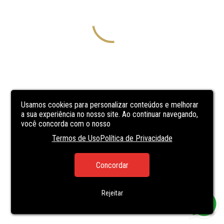
Usamos cookies para personalizar conteúdos e melhorar
a sua experiência no nosso site. Ao continuar navegando,
você concorda com o nosso
Termos de Uso
Política de Privacidade
Concordar
Rejeitar