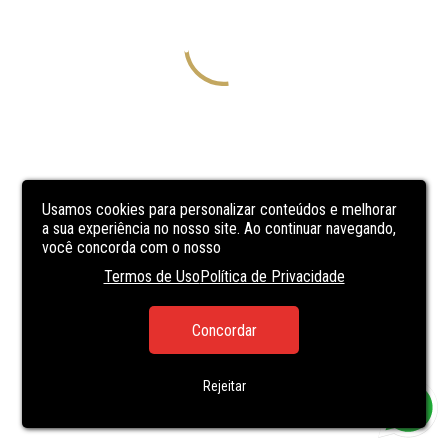
Usamos cookies para personalizar conteúdos e melhorar
a sua experiência no nosso site. Ao continuar navegando,
você concorda com o nosso
Termos de Uso
Política de Privacidade
Concordar
Rejeitar