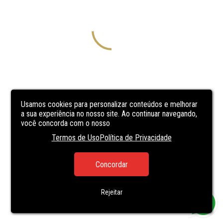
Usamos cookies para personalizar conteúdos e melhorar
a sua experiência no nosso site. Ao continuar navegando,
você concorda com o nosso
Termos de Uso
Política de Privacidade
Concordar
Rejeitar