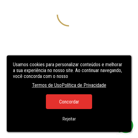
Usamos cookies para personalizar conteúdos e melhorar
a sua experiência no nosso site. Ao continuar navegando,
você concorda com o nosso
Termos de Uso
Política de Privacidade
Concordar
Rejeitar