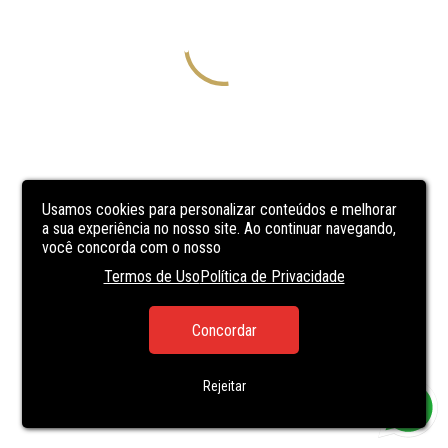
Usamos cookies para personalizar conteúdos e melhorar
a sua experiência no nosso site. Ao continuar navegando,
você concorda com o nosso
Termos de Uso
Política de Privacidade
Concordar
Rejeitar