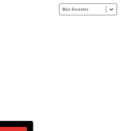
Mais Recentes