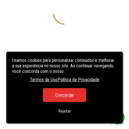
Usamos cookies para personalizar conteúdos e melhorar
a sua experiência no nosso site. Ao continuar navegando,
você concorda com o nosso
Termos de Uso
Política de Privacidade
Concordar
Rejeitar