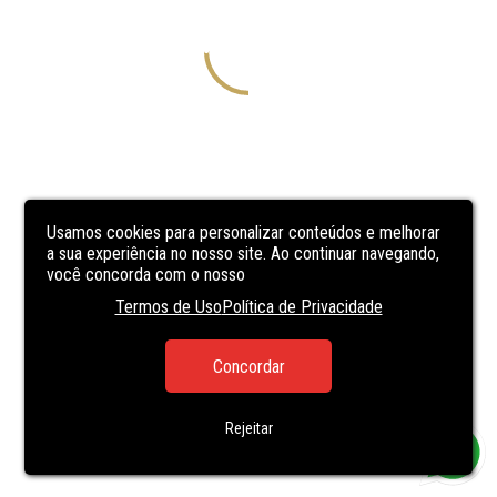
Usamos cookies para personalizar conteúdos e melhorar
a sua experiência no nosso site. Ao continuar navegando,
você concorda com o nosso
Termos de Uso
Política de Privacidade
Concordar
Rejeitar