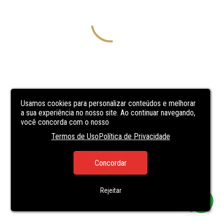
Usamos cookies para personalizar conteúdos e melhorar
a sua experiência no nosso site. Ao continuar navegando,
você concorda com o nosso
Termos de Uso
Política de Privacidade
Concordar
Rejeitar